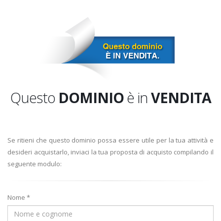
Questo
DOMINIO
è in
VENDITA
Se ritieni che questo dominio possa essere utile per la tua attività e
desideri acquistarlo, inviaci la tua proposta di acquisto compilando il
seguente modulo:
Nome *